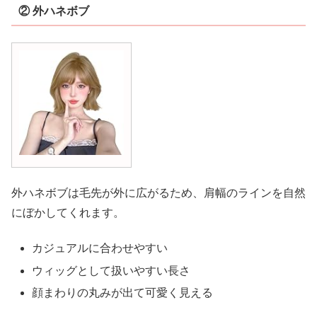
② 外ハネボブ
外ハネボブは毛先が外に広がるため、肩幅のラインを自然
にぼかしてくれます。
カジュアルに合わせやすい
ウィッグとして扱いやすい長さ
顔まわりの丸みが出て可愛く見える