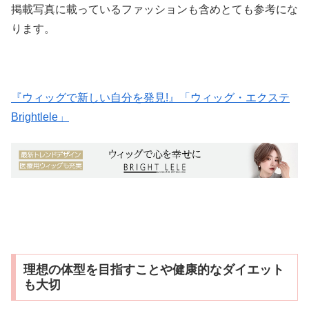
掲載写真に載っているファッションも含めとても参考にな
ります。
『ウィッグで新しい自分を発見!』「ウィッグ・エクステ
Brightlele」
理想の体型を目指すことや健康的なダイエット
も大切