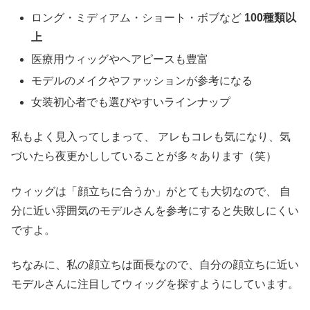
ロング・ミディアム・ショート・ボブなど
100種類以
上
医療用ウィッグやヘアピースも豊富
モデルのメイクやファッションが参考になる
女装初心者でも選びやすいラインナップ
私もよく見入ってしまって、 アレもコレも気になり、気
づいたら夜更かししていることが多々あります（笑）
ウィッグは「顔立ちに合うか」がとても大切なので、 自
分に近い雰囲気のモデルさんを参考にすると失敗しにくい
ですよ。
ちなみに、私の顔立ちは面長なので、自分の顔立ちに近い
モデルさんに注目してウィッグを探すようにしています。