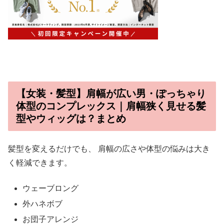
【女装・髪型】肩幅が広い男・ぽっちゃり
体型のコンプレックス｜肩幅狭く見せる髪
型やウィッグは？まとめ
髪型を変えるだけでも、 肩幅の広さや体型の悩みは大き
く軽減できます。
ウェーブロング
外ハネボブ
お団子アレンジ