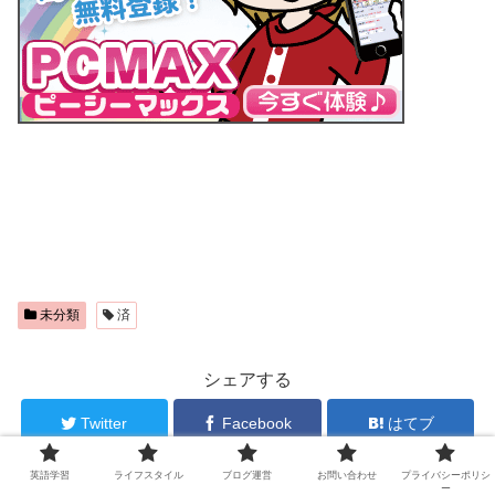
未分類
済
シェアする
Twitter
Facebook
はてブ
英語学習
ライフスタイル
ブログ運営
お問い合わせ
プライバシーポリシ
Pocket
LINE
コピー
ー