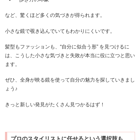
など、驚くほど多くの気づきが得られます。
小さな鏡で覗き込んでいてもわかりにくいです。
髪型もファッションも、“自分に似合う形” を見つけるに
は、こうした小さな気づきと失敗が本当に役に立つと思い
ます。
ぜひ、全身が映る鏡を使って自分の魅力を探していきまし
ょう♪
きっと新しい発見がたくさん見つかるはず！
プロのスタイリストに任せるという選択肢も