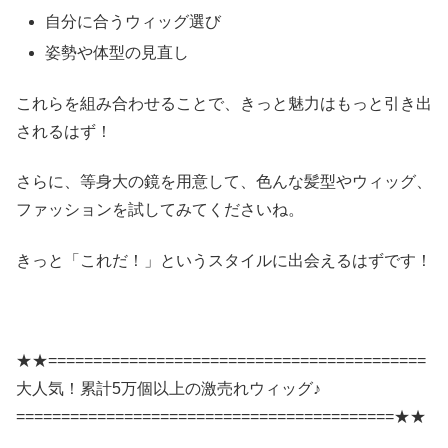
自分に合うウィッグ選び
姿勢や体型の見直し
これらを組み合わせることで、きっと魅力はもっと引き出
されるはず！
さらに、等身大の鏡を用意して、色んな髪型やウィッグ、
ファッションを試してみてくださいね。
きっと「これだ！」というスタイルに出会えるはずです！
★★==========================================
大人気！累計5万個以上の激売れウィッグ♪
==========================================★★