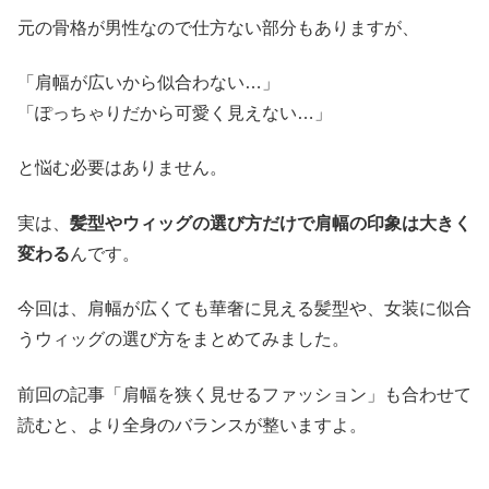
元の骨格が男性なので仕方ない部分もありますが、
「肩幅が広いから似合わない…」
「ぽっちゃりだから可愛く見えない…」
と悩む必要はありません。
実は、
髪型やウィッグの選び方だけで肩幅の印象は大きく
変わる
んです。
今回は、肩幅が広くても華奢に見える髪型や、女装に似合
うウィッグの選び方をまとめてみました。
前回の記事「肩幅を狭く見せるファッション」も合わせて
読むと、より全身のバランスが整いますよ。