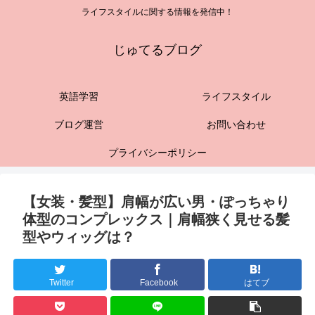
ライフスタイルに関する情報を発信中！
じゅてるブログ
英語学習
ライフスタイル
ブログ運営
お問い合わせ
プライバシーポリシー
【女装・髪型】肩幅が広い男・ぽっちゃり
体型のコンプレックス｜肩幅狭く見せる髪
型やウィッグは？
Twitter
Facebook
はてブ