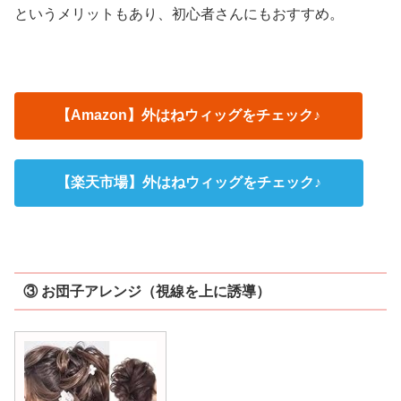
というメリットもあり、初心者さんにもおすすめ。
【Amazon】外はねウィッグをチェック♪
【楽天市場】外はねウィッグをチェック♪
③ お団子アレンジ（視線を上に誘導）