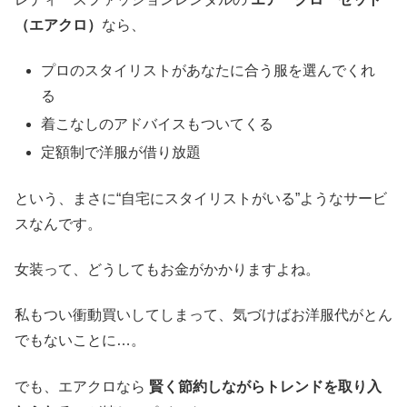
（エアクロ）
なら、
プロのスタイリストがあなたに合う服を選んでくれ
る
着こなしのアドバイスもついてくる
定額制で洋服が借り放題
という、まさに“自宅にスタイリストがいる”ようなサービ
スなんです。
女装って、どうしてもお金がかかりますよね。
私もつい衝動買いしてしまって、気づけばお洋服代がとん
でもないことに…。
でも、エアクロなら
賢く節約しながらトレンドを取り入