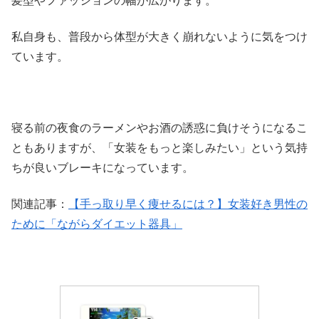
髪型やファッションの幅が広がります。
私自身も、普段から体型が大きく崩れないように気をつけ
ています。
寝る前の夜食のラーメンやお酒の誘惑に負けそうになるこ
ともありますが、「女装をもっと楽しみたい」という気持
ちが良いブレーキになっています。
関連記事：
【手っ取り早く痩せるには？】女装好き男性の
ために「ながらダイエット器具」