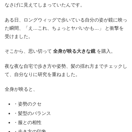
なさげに見えてしまっていたんです。
ある日、ロングウィッグで歩いている自分の姿が鏡に映っ
た瞬間、「え…これ、ちょっとヤバいかも…」 と衝撃を
受けました。
そこから、思い切って
全身が映る大きな鏡
を購入。
夜な夜な自宅で歩き方や姿勢、髪の揺れ方までチェックし
て、自分なりに研究を重ねました。
全身が映ると、
・姿勢のクセ
・髪型のバランス
・服との相性
・歩き方の印象