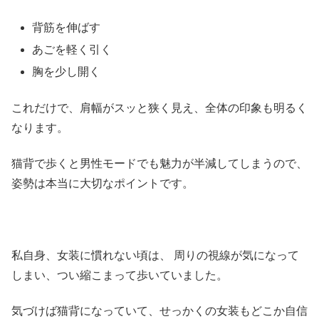
背筋を伸ばす
あごを軽く引く
胸を少し開く
これだけで、肩幅がスッと狭く見え、全体の印象も明るく
なります。
猫背で歩くと男性モードでも魅力が半減してしまうので、
姿勢は本当に大切なポイントです。
私自身、女装に慣れない頃は、 周りの視線が気になって
しまい、つい縮こまって歩いていました。
気づけば猫背になっていて、せっかくの女装もどこか自信