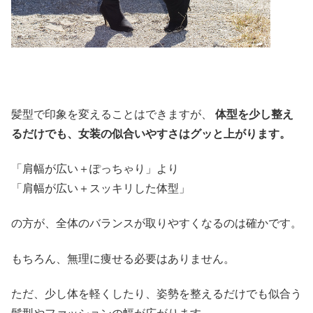
髪型で印象を変えることはできますが、
体型を少し整え
るだけでも、女装の似合いやすさはグッと上がります。
「肩幅が広い＋ぽっちゃり」より
「肩幅が広い＋スッキリした体型」
の方が、全体のバランスが取りやすくなるのは確かです。
もちろん、無理に痩せる必要はありません。
ただ、少し体を軽くしたり、姿勢を整えるだけでも似合う